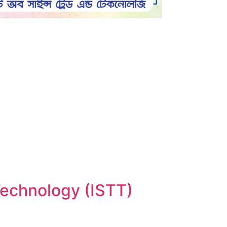
Technology (ISTT)