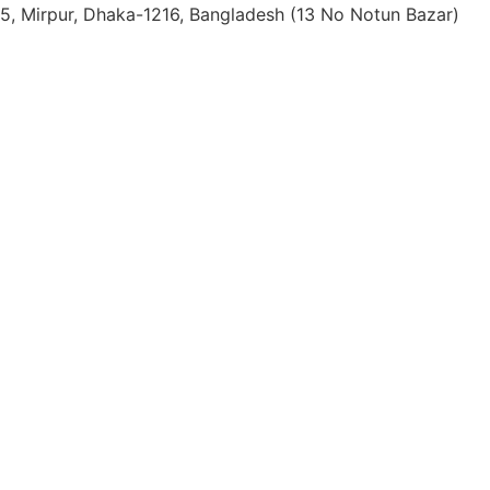
: 15, Mirpur, Dhaka-1216, Bangladesh (13 No Notun Bazar)