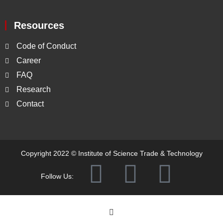
Resources
Code of Conduct
Career
FAQ
Research
Contact
Copyright 2022 ©
Institute of Science Trade & Technology
Follow Us: