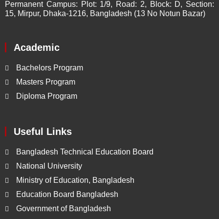
Permanent Campus:
Plot: 1/9, Road: 2, Block: D, Section:
15, Mirpur, Dhaka-1216, Bangladesh (13 No Notun Bazar)
Academic
Bachelors Program
Masters Program
Diploma Program
Useful Links
Bangladesh Technical Education Board
National University
Ministry of Education, Bangladesh
Education Board Bangladesh
Government of Bangladesh