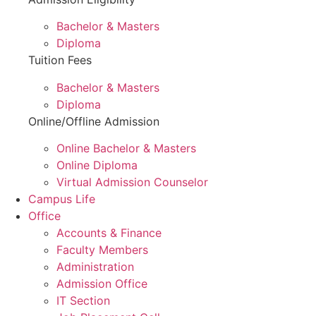
Bachelor & Masters
Diploma
Tuition Fees
Bachelor & Masters
Diploma
Online/Offline Admission
Online Bachelor & Masters
Online Diploma
Virtual Admission Counselor
Campus Life
Office
Accounts & Finance
Faculty Members
Administration
Admission Office
IT Section