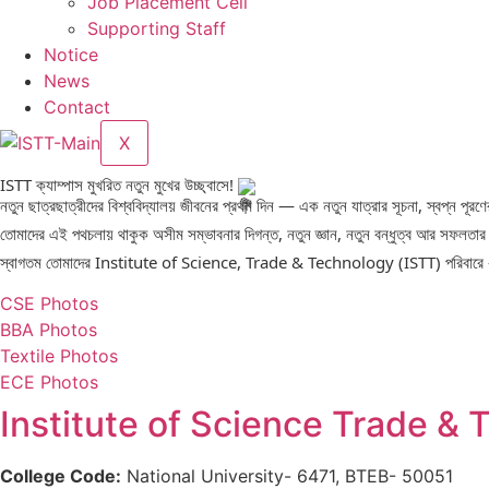
Job Placement Cell
Supporting Staff
Notice
News
Contact
X
ISTT ক্যাম্পাস মুখরিত নতুন মুখের উচ্ছ্বাসে!
নতুন ছাত্রছাত্রীদের বিশ্ববিদ্যালয় জীবনের প্রথম দিন — এক নতুন যাত্রার সূচনা, স্বপ্ন পূরণ
তোমাদের এই পথচলায় থাকুক অসীম সম্ভাবনার দিগন্ত, নতুন জ্ঞান, নতুন বন্ধুত্ব আর সফলতার
স্বাগতম তোমাদের Institute of Science, Trade & Technology (ISTT) পরিবারে — যেখা
CSE Photos
BBA Photos
Textile Photos
ECE Photos
Institute of Science Trade & 
College Code:
National University- 6471, BTEB- 50051