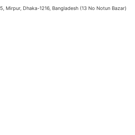
: 15, Mirpur, Dhaka-1216, Bangladesh (13 No Notun Bazar)