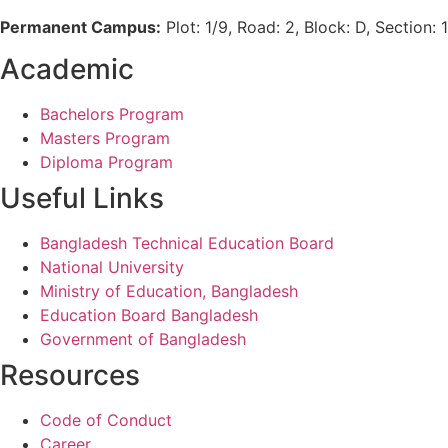
Permanent Campus:
Plot: 1/9, Road: 2, Block: D, Section
Academic
Bachelors Program
Masters Program
Diploma Program
Useful Links
Bangladesh Technical Education Board
National University
Ministry of Education, Bangladesh
Education Board Bangladesh
Government of Bangladesh
Resources
Code of Conduct
Career